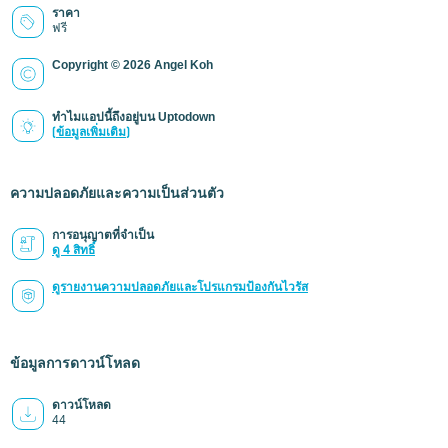
ราคา
ฟรี
Copyright © 2026 Angel Koh
ทำไมแอปนี้ถึงอยู่บน Uptodown
(ข้อมูลเพิ่มเติม)
ความปลอดภัยและความเป็นส่วนตัว
การอนุญาตที่จำเป็น
ดู 4 สิทธิ์
ดูรายงานความปลอดภัยและโปรแกรมป้องกันไวรัส
ข้อมูลการดาวน์โหลด
ดาวน์โหลด
44