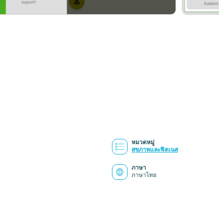
หมวดหมู่
สุขภาพและฟิตเนส
ภาษา
ภาษาไทย