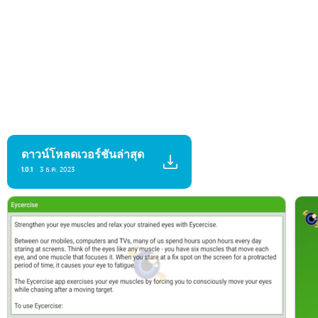
ดาวน์โหลดเวอร์ชันล่าสุด
1.0.1
3 ธ.ค. 2023