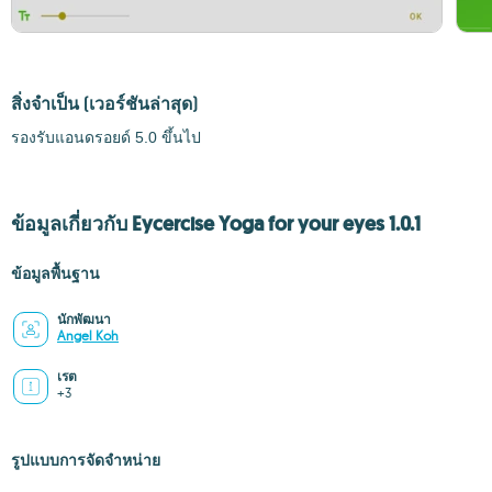
สิ่งจำเป็น
(เวอร์ชันล่าสุด)
รองรับแอนดรอยด์ 5.0 ขึ้นไป
ข้อมูลเกี่ยวกับ Eycercise Yoga for your eyes 1.0.1
ข้อมูลพื้นฐาน
นักพัฒนา
Angel Koh
เรต
+3
รูปแบบการจัดจำหน่าย